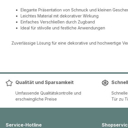
Elegante Präsentation von Schmuck und kleinen Gesch
Leichtes Material mit dekorativer Wirkung
Einfaches Verschließen durch Zugband
Ideal für stilvolle und festliche Anwendungen
Zuverlässige Lösung für eine dekorative und hochwertige Ve
Qualität und Sparsamkeit
Schnel
Umfassende Qualitätskontrolle und
Schnell
erschwingliche Preise
Tür zu T
Service-Hotline
Shopservic