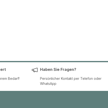
ert
Haben Sie Fragen?
hrem Bedarf!
Persönlicher Kontakt per Telefon oder
WhatsApp