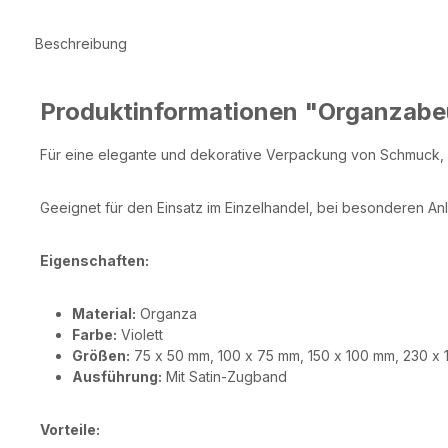
Beschreibung
Produktinformationen "Organzabeu
Für eine elegante und dekorative Verpackung von Schmuck, 
Geeignet für den Einsatz im Einzelhandel, bei besonderen Anlä
Eigenschaften:
Material:
Organza
Farbe:
Violett
Größen:
75 x 50 mm, 100 x 75 mm, 150 x 100 mm, 230 x
Ausführung:
Mit Satin-Zugband
Vorteile: