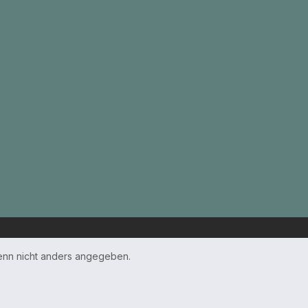
nn nicht anders angegeben.