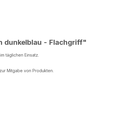
 dunkelblau - Flachgriff"
m täglichen Einsatz.
 zur Mitgabe von Produkten.