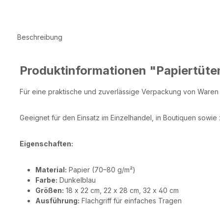
Beschreibung
Produktinformationen "Papiertüten
Für eine praktische und zuverlässige Verpackung von Waren i
Geeignet für den Einsatz im Einzelhandel, in Boutiquen sowie
Eigenschaften:
Material:
Papier (70–80 g/m²)
Farbe:
Dunkelblau
Größen:
18 x 22 cm, 22 x 28 cm, 32 x 40 cm
Ausführung:
Flachgriff für einfaches Tragen