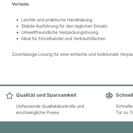
Vorteile:
Leichte und praktische Handhabung
Stabile Ausführung für den täglichen Einsatz
Umweltfreundliche Verpackungslösung
Ideal für Einzelhandel und Verkaufsflächen
Zuverlässige Lösung für eine einfache und funktionale Verpac
Qualität und Sparsamkeit
Schnel
Umfassende Qualitätskontrolle und
Schnell
erschwingliche Preise
Tür zu T