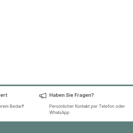
ert
Haben Sie Fragen?
hrem Bedarf!
Persönlicher Kontakt per Telefon oder
WhatsApp