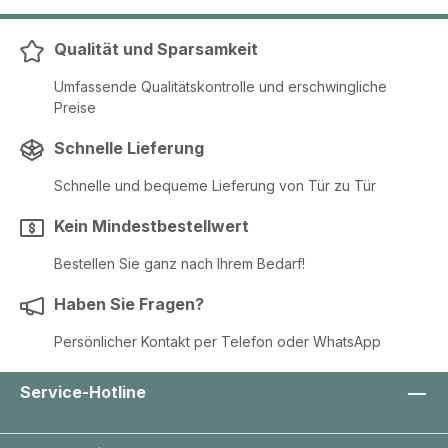
Qualität und Sparsamkeit
Umfassende Qualitätskontrolle und erschwingliche
Preise
Schnelle Lieferung
Schnelle und bequeme Lieferung von Tür zu Tür
Kein Mindestbestellwert
Bestellen Sie ganz nach Ihrem Bedarf!
Haben Sie Fragen?
Persönlicher Kontakt per Telefon oder WhatsApp
Service-Hotline