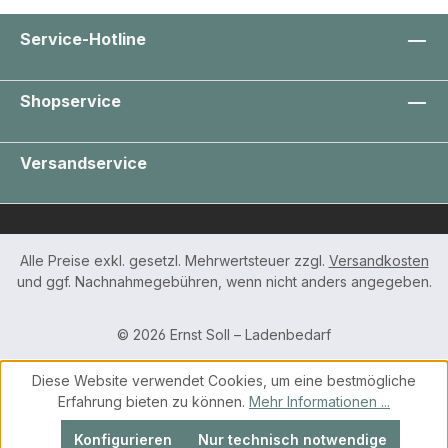
Service-Hotline
Shopservice
Versandservice
Alle Preise exkl. gesetzl. Mehrwertsteuer zzgl.
Versandkosten
und ggf. Nachnahmegebühren, wenn nicht anders angegeben.
© 2026 Ernst Soll – Ladenbedarf
Diese Website verwendet Cookies, um eine bestmögliche
Erfahrung bieten zu können.
Mehr Informationen ...
Konfigurieren
Nur technisch notwendige