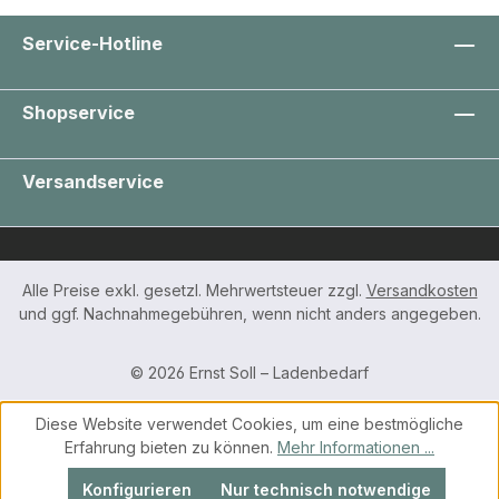
Service-Hotline
Shopservice
Versandservice
Alle Preise exkl. gesetzl. Mehrwertsteuer zzgl.
Versandkosten
und ggf. Nachnahmegebühren, wenn nicht anders angegeben.
© 2026 Ernst Soll – Ladenbedarf
Diese Website verwendet Cookies, um eine bestmögliche
Erfahrung bieten zu können.
Mehr Informationen ...
Konfigurieren
Nur technisch notwendige