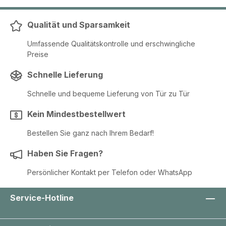
Qualität und Sparsamkeit
Umfassende Qualitätskontrolle und erschwingliche
Preise
Schnelle Lieferung
Schnelle und bequeme Lieferung von Tür zu Tür
Kein Mindestbestellwert
Bestellen Sie ganz nach Ihrem Bedarf!
Haben Sie Fragen?
Persönlicher Kontakt per Telefon oder WhatsApp
Service-Hotline