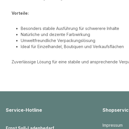
Vorteile:
Besonders stabile Ausführung für schwerere Inhalte
Natürliche und dezente Farbwirkung
Umweltfreundliche Verpackungslösung
Ideal für Einzelhandel, Boutiquen und Verkaufsflächen
Zuverlässige Lösung für eine stabile und ansprechende Verpa
Service-Hotline
Shopservic
Impressum
Ernst Soll-Ladenbedarf