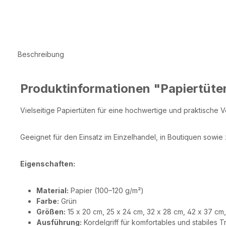
Beschreibung
Produktinformationen "Papiertüten
Vielseitige Papiertüten für eine hochwertige und praktische
Geeignet für den Einsatz im Einzelhandel, in Boutiquen sowie 
Eigenschaften:
Material:
Papier (100–120 g/m²)
Farbe:
Grün
Größen:
15 x 20 cm, 25 x 24 cm, 32 x 28 cm, 42 x 37 cm
Ausführung:
Kordelgriff für komfortables und stabiles 