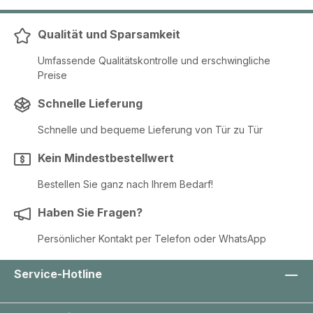
Qualität und Sparsamkeit
Umfassende Qualitätskontrolle und erschwingliche
Preise
Schnelle Lieferung
Schnelle und bequeme Lieferung von Tür zu Tür
Kein Mindestbestellwert
Bestellen Sie ganz nach Ihrem Bedarf!
Haben Sie Fragen?
Persönlicher Kontakt per Telefon oder WhatsApp
Service-Hotline