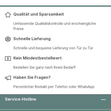
Qualität und Sparsamkeit
Umfassende Qualitätskontrolle und erschwingliche
Preise
Schnelle Lieferung
Schnelle und bequeme Lieferung von Tür zu Tür
Kein Mindestbestellwert
Bestellen Sie ganz nach Ihrem Bedarf!
Haben Sie Fragen?
Persönlicher Kontakt per Telefon oder WhatsApp
Service-Hotline