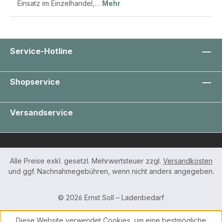
Einsatz im Einzelhandel,…
Mehr
Service-Hotline
Shopservice
Versandservice
Alle Preise exkl. gesetzl. Mehrwertsteuer zzgl.
Versandkosten
und ggf. Nachnahmegebühren, wenn nicht anders angegeben.
© 2026 Ernst Soll – Ladenbedarf
Diese Website verwendet Cookies, um eine bestmögliche