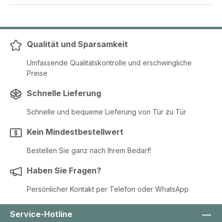
Qualität und Sparsamkeit
Umfassende Qualitätskontrolle und erschwingliche
Preise
Schnelle Lieferung
Schnelle und bequeme Lieferung von Tür zu Tür
Kein Mindestbestellwert
Bestellen Sie ganz nach Ihrem Bedarf!
Haben Sie Fragen?
Persönlicher Kontakt per Telefon oder WhatsApp
Service-Hotline