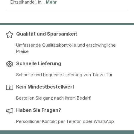
Einzelhandel, in…
Mehr
Qualität und Sparsamkeit
Umfassende Qualitätskontrolle und erschwingliche
Preise
Schnelle Lieferung
Schnelle und bequeme Lieferung von Tür zu Tür
Kein Mindestbestellwert
Bestellen Sie ganz nach Ihrem Bedarf!
Haben Sie Fragen?
Persönlicher Kontakt per Telefon oder WhatsApp