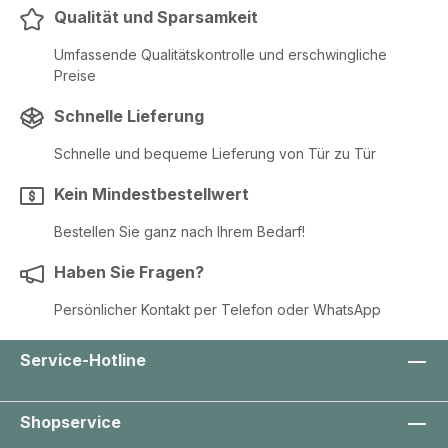
Qualität und Sparsamkeit
Umfassende Qualitätskontrolle und erschwingliche
Preise
Schnelle Lieferung
Schnelle und bequeme Lieferung von Tür zu Tür
Kein Mindestbestellwert
Bestellen Sie ganz nach Ihrem Bedarf!
Haben Sie Fragen?
Persönlicher Kontakt per Telefon oder WhatsApp
Service-Hotline
Shopservice