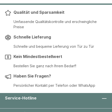
Qualität und Sparsamkeit
Umfassende Qualitätskontrolle und erschwingliche
Preise
Schnelle Lieferung
Schnelle und bequeme Lieferung von Tür zu Tür
Kein Mindestbestellwert
Bestellen Sie ganz nach Ihrem Bedarf!
Haben Sie Fragen?
Persönlicher Kontakt per Telefon oder WhatsApp
Service-Hotline