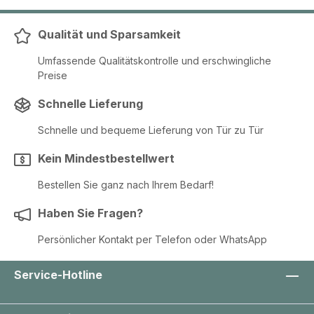
Qualität und Sparsamkeit
Umfassende Qualitätskontrolle und erschwingliche
Preise
Schnelle Lieferung
Schnelle und bequeme Lieferung von Tür zu Tür
Kein Mindestbestellwert
Bestellen Sie ganz nach Ihrem Bedarf!
Haben Sie Fragen?
Persönlicher Kontakt per Telefon oder WhatsApp
Service-Hotline