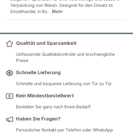
Verpackung von Waren. Geeignet für den Einsatz im
Einzelhandel, in Bo…
Mehr
Qualität und Sparsamkeit
Umfassende Qualitätskontrolle und erschwingliche
Preise
Schnelle Lieferung
Schnelle und bequeme Lieferung von Tür zu Tür
Kein Mindestbestellwert
Bestellen Sie ganz nach Ihrem Bedarf!
Haben Sie Fragen?
Persönlicher Kontakt per Telefon oder WhatsApp