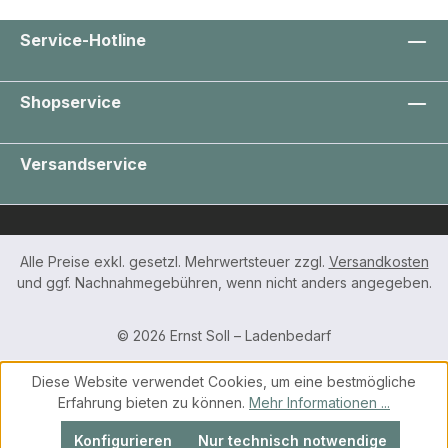
Service-Hotline
Shopservice
Versandservice
Alle Preise exkl. gesetzl. Mehrwertsteuer zzgl.
Versandkosten
und ggf. Nachnahmegebühren, wenn nicht anders angegeben.
© 2026 Ernst Soll – Ladenbedarf
Diese Website verwendet Cookies, um eine bestmögliche
Erfahrung bieten zu können.
Mehr Informationen ...
Konfigurieren
Nur technisch notwendige