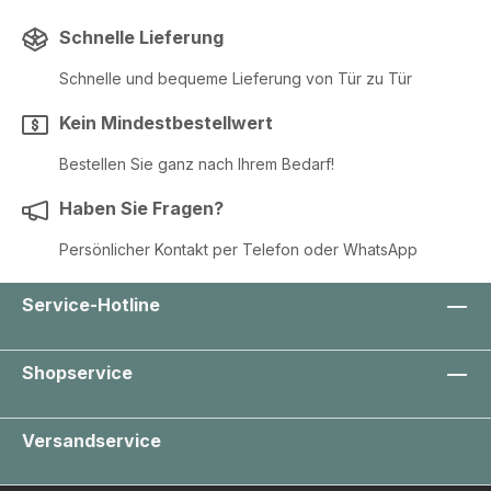
Schnelle Lieferung
Schnelle und bequeme Lieferung von Tür zu Tür
Kein Mindestbestellwert
Bestellen Sie ganz nach Ihrem Bedarf!
Haben Sie Fragen?
Persönlicher Kontakt per Telefon oder WhatsApp
Service-Hotline
Shopservice
Versandservice