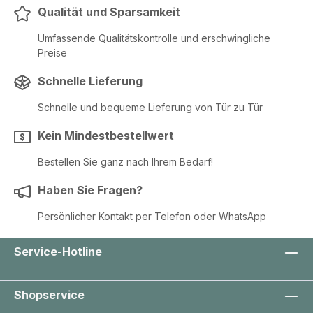
Qualität und Sparsamkeit
Umfassende Qualitätskontrolle und erschwingliche
Preise
Schnelle Lieferung
Schnelle und bequeme Lieferung von Tür zu Tür
Kein Mindestbestellwert
Bestellen Sie ganz nach Ihrem Bedarf!
Haben Sie Fragen?
Persönlicher Kontakt per Telefon oder WhatsApp
Service-Hotline
Shopservice