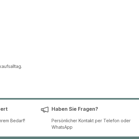
aufsalltag.
ert
Haben Sie Fragen?
hrem Bedarf!
Persönlicher Kontakt per Telefon oder
WhatsApp