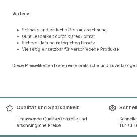
Vorteile:
Schnelle und einfache Preisauszeichnung
Gute Lesbarkeit durch klares Format
Sichere Haftung im täglichen Einsatz
Vielseitig einsetzbar für verschiedene Produkte
Diese Preisetiketten bieten eine praktische und zuverlässige
Qualität und Sparsamkeit
Schnel
Umfassende Qualitätskontrolle und
Schnell
erschwingliche Preise
Tür zu T