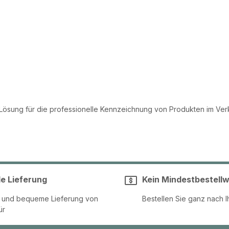
 Lösung für die professionelle Kennzeichnung von Produkten im Verk
le Lieferung
Kein Mindestbestellw
e und bequeme Lieferung von
Bestellen Sie ganz nach I
ür