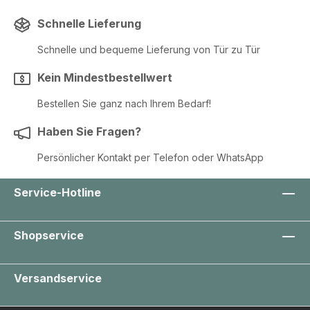
Schnelle Lieferung
Schnelle und bequeme Lieferung von Tür zu Tür
Kein Mindestbestellwert
Bestellen Sie ganz nach Ihrem Bedarf!
Haben Sie Fragen?
Persönlicher Kontakt per Telefon oder WhatsApp
Service-Hotline
Shopservice
Versandservice