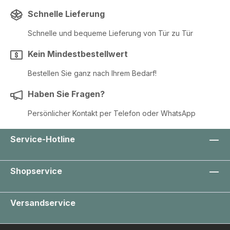
Schnelle Lieferung
Schnelle und bequeme Lieferung von Tür zu Tür
Kein Mindestbestellwert
Bestellen Sie ganz nach Ihrem Bedarf!
Haben Sie Fragen?
Persönlicher Kontakt per Telefon oder WhatsApp
Service-Hotline
Shopservice
Versandservice