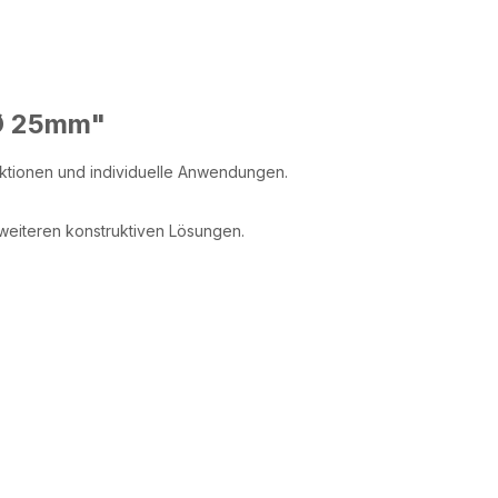
 Ø 25mm"
ruktionen und individuelle Anwendungen.
weiteren konstruktiven Lösungen.