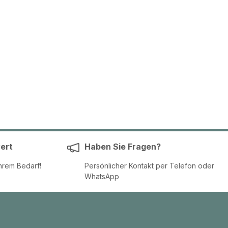
ert
Haben Sie Fragen?
hrem Bedarf!
Persönlicher Kontakt per Telefon oder
WhatsApp