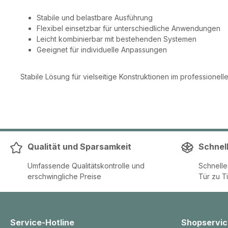
Stabile und belastbare Ausführung
Flexibel einsetzbar für unterschiedliche Anwendungen
Leicht kombinierbar mit bestehenden Systemen
Geeignet für individuelle Anpassungen
Stabile Lösung für vielseitige Konstruktionen im professionelle
Qualität und Sparsamkeit
Schnel
Umfassende Qualitätskontrolle und
Schnell
erschwingliche Preise
Tür zu T
Service-Hotline
Shopservic