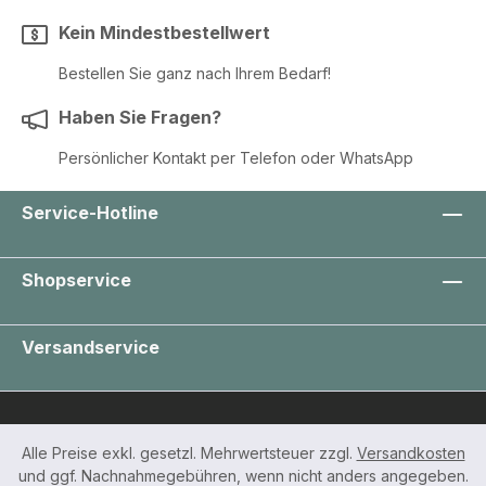
Kein Mindestbestellwert
Bestellen Sie ganz nach Ihrem Bedarf!
Haben Sie Fragen?
Persönlicher Kontakt per Telefon oder WhatsApp
Service-Hotline
Shopservice
Versandservice
Alle Preise exkl. gesetzl. Mehrwertsteuer zzgl.
Versandkosten
und ggf. Nachnahmegebühren, wenn nicht anders angegeben.