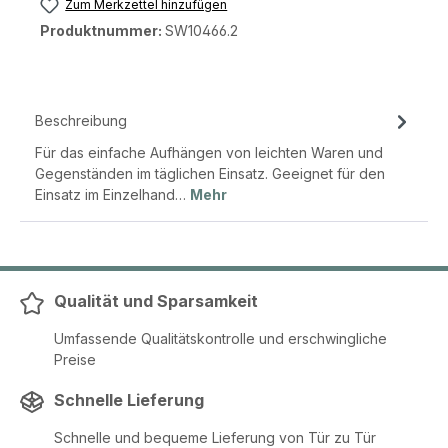
Zum Merkzettel hinzufügen
Produktnummer:
SW10466.2
Beschreibung
Für das einfache Aufhängen von leichten Waren und
Gegenständen im täglichen Einsatz. Geeignet für den
Einsatz im Einzelhand…
Mehr
Qualität und Sparsamkeit
Umfassende Qualitätskontrolle und erschwingliche
Preise
Schnelle Lieferung
Schnelle und bequeme Lieferung von Tür zu Tür