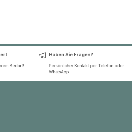
ert
Haben Sie Fragen?
hrem Bedarf!
Persönlicher Kontakt per Telefon oder
WhatsApp