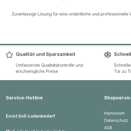
Zuverlässige Lösung für eine ordentliche und professionelle
Qualität und Sparsamkeit
Schnel
Umfassende Qualitätskontrolle und
Schnell
erschwingliche Preise
Tür zu T
Service-Hotline
Shopservic
Impressum
Ernst Soll-Ladenbedarf
Datenschutz
AGB