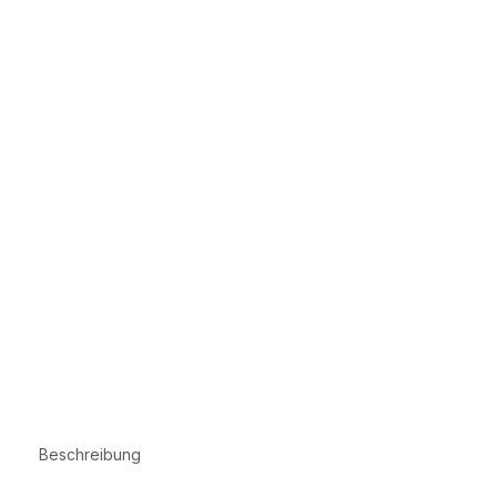
Beschreibung