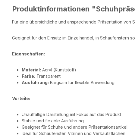
Produktinformationen "Schuhpräse
Für eine übersichtliche und ansprechende Präsentation von 
Geeignet für den Einsatz im Einzelhandel, in Schaufenstern so
Eigenschaften:
Material:
Acryl (Kunststoff)
Farbe:
Transparent
Ausführung:
Biegsam für flexible Anwendung
Vorteile:
Unauffällige Darstellung mit Fokus auf das Produkt
Stabile und flexible Ausführung
Geeignet für Schuhe und andere Präsentationsartikel
Ideal für Schaufenster, Vitrinen und Verkaufsflächen