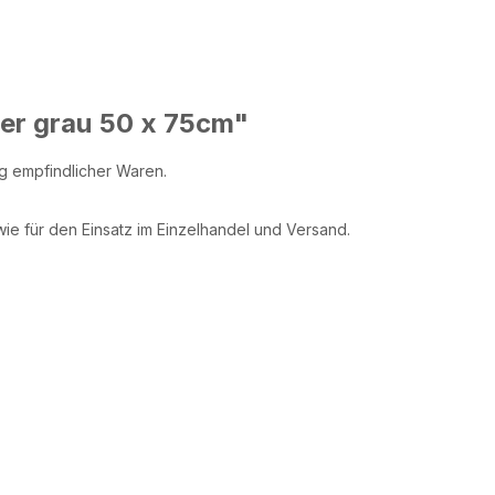
er grau 50 x 75cm"
ng empfindlicher Waren.
ie für den Einsatz im Einzelhandel und Versand.