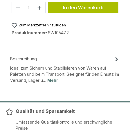
Produkt Anzahl: Gib den gewünschten 
In den Warenkorb
Zum Merkzettel hinzufügen
Produktnummer:
SW10647.2
Beschreibung
Ideal zum Sichern und Stabilisieren von Waren auf
Paletten und beim Transport. Geeignet für den Einsatz im
Versand, Lager u…
Mehr
Qualität und Sparsamkeit
Umfassende Qualitätskontrolle und erschwingliche
Preise