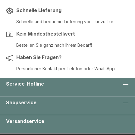
Schnelle Lieferung
Schnelle und bequeme Lieferung von Tür zu Tür
Kein Mindestbestellwert
Bestellen Sie ganz nach Ihrem Bedarf!
Haben Sie Fragen?
Persönlicher Kontakt per Telefon oder WhatsApp
Service-Hotline
Shopservice
Versandservice