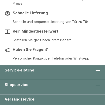
Preise
Schnelle Lieferung
Schnelle und bequeme Lieferung von Tür zu Tür
Kein Mindestbestellwert
Bestellen Sie ganz nach Ihrem Bedarf!
Haben Sie Fragen?
Persönlicher Kontakt per Telefon oder WhatsApp
Service-Hotline
Shopservice
Versandservice